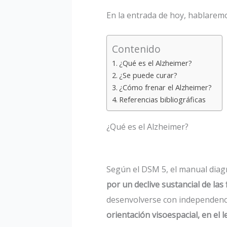
En la entrada de hoy, hablaremo
Contenido
¿Qué es el Alzheimer?
¿Se puede curar?
¿Cómo frenar el Alzheimer?
Referencias bibliográficas
¿Qué es el Alzheimer?
Según el DSM 5, el manual diagn
por un declive sustancial de las
desenvolverse con independenci
orientación visoespacial, en el