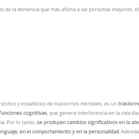
s de la demencia que más afecta a las personas mayores, el
óstico y estadístico de trastornos mentales, es un
trastorn
 funciones cognitivas
, que genera interferencia en la vida di
a. Por lo tanto,
se producen cambios significativos en la ate
 lenguaje, en el comportamiento y en la personalidad
. Además