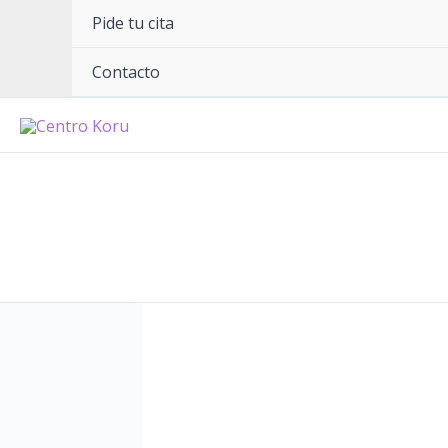
Pide tu cita
Contacto