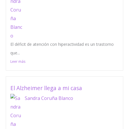
El déficit de atención con hiperactividad es un trastorno
que...
Leer más
El Alzheimer llega a mi casa
Sandra Coruña Blanco