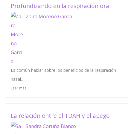
Profundizando en la respiración oral
Zaira Moreno García
Es común hablar sobre los beneficios de la respiración
nasal...
Leer más
La relación entre el TDAH y el apego
Sandra Coruña Blanco