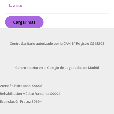
Leer más
Cargar más
Centro Sanitario autorizado por la CAM. Nº Registro CS18203
Centro inscrito en el Colegio de Logopedas de Madrid
Atención Psicosocial S9008
Rehabilitación Médico Funcional S9094
Estimulación Precoz S9694