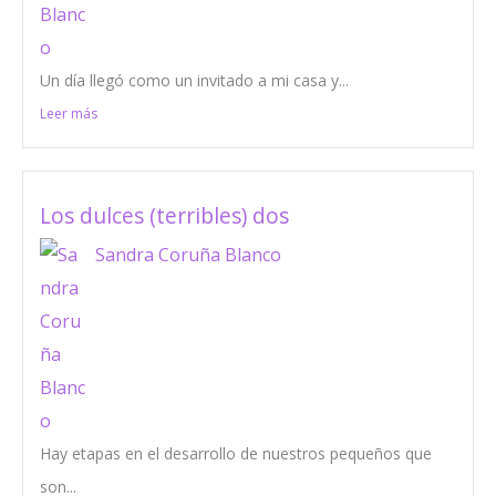
Un día llegó como un invitado a mi casa y...
Leer más
Los dulces (terribles) dos
Sandra Coruña Blanco
Hay etapas en el desarrollo de nuestros pequeños que
son...